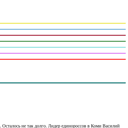
 Осталось не так долго. Лидер единороссов в Коми Василий