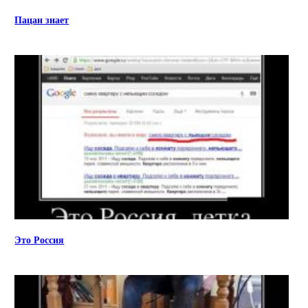
Пацан знает
Это Россия