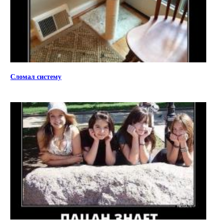
Сломал систему