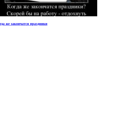
гда же закончатся праздники