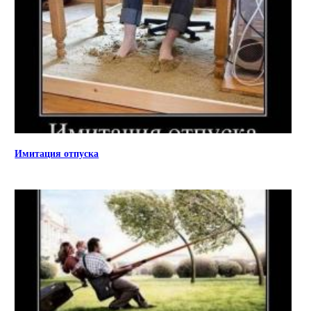
Имитация отпуска