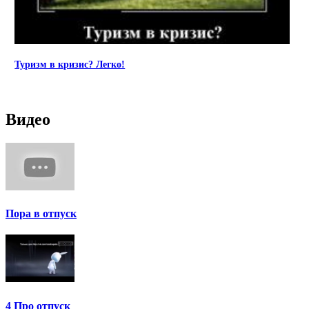
Туризм в кризис? Легко!
Видео
Пора в отпуск
4 Про отпуск