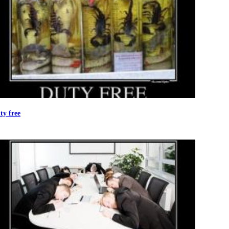
ty free