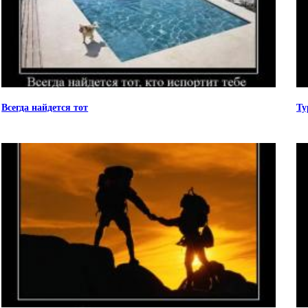
Всегда найдется тот
Ту