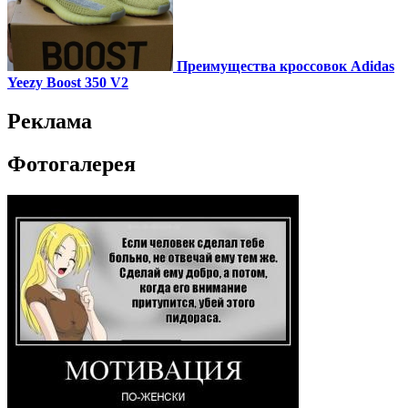
Преимущества кроссовок Adidas
Yeezy Boost 350 V2
Реклама
Фотогалерея