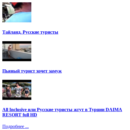
Тайланд. Русские туристы
Пьяный турист хочет замуж
All Inclusive или Русские туристы жгут в Турции DAIMA
RESORT full HD
Подробнее ...