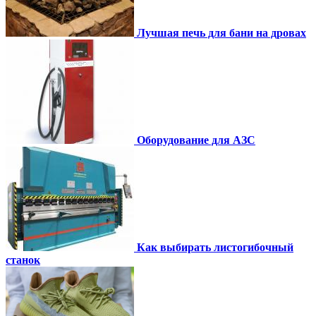
Лучшая печь для бани на дровах
Оборудование для АЗС
Как выбирать листогибочный
станок