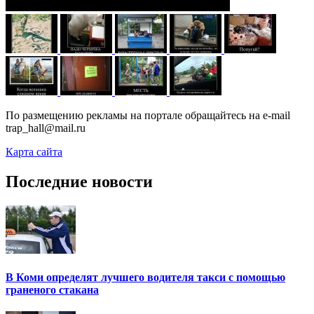
По размещению рекламы на портале обращайтесь на e-mail
trap_hall@mail.ru
Карта сайта
Последние новости
В Коми определят лучшего водителя такси с помощью
граненого стакана