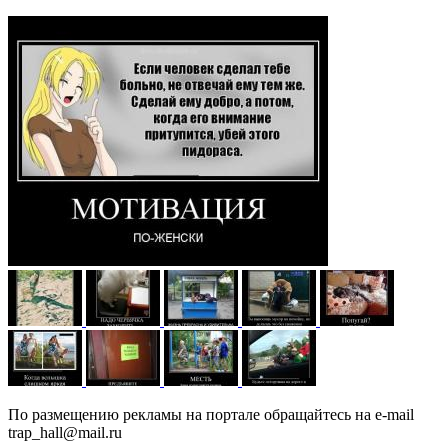
По размещению рекламы на портале обращайтесь на e-mail
trap_hall@mail.ru