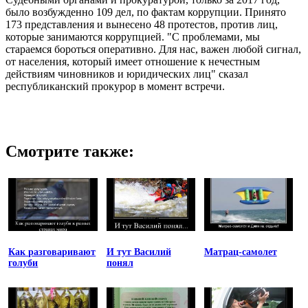
было возбужденно 109 дел, по фактам коррупции. Принято
173 представления и вынесено 48 протестов, против лиц,
которые занимаются коррупцией. "С проблемами, мы
стараемся бороться оперативно. Для нас, важен любой сигнал,
от населения, который имеет отношение к нечестным
действиям чиновников и юридических лиц" сказал
республиканский прокурор в момент встречи.
Смотрите также:
Как разговаривают
И тут Василий
Матрац-самолет
голуби
понял