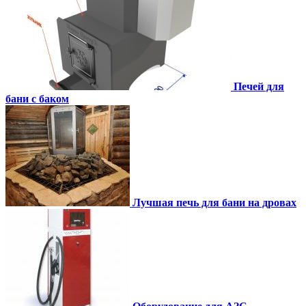
Печей для
бани с баком
Лучшая печь для бани на дровах