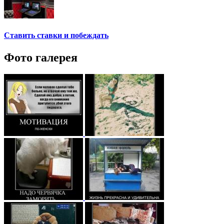
Ставить ставки и побеждать
Фото галерея