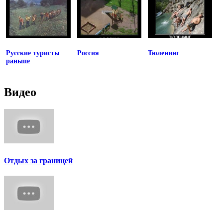
Русские туристы
Россия
Тюленинг
раньше
Видео
Отдых за границей