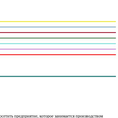
осетить предприятие, которое занимается производством