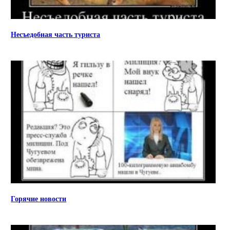
Несъедобная часть туриста
Горячие новости