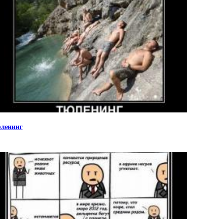
ленинг