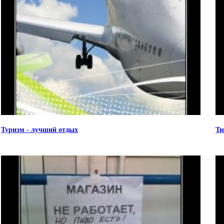
Туризм - лучший отдых
Тю