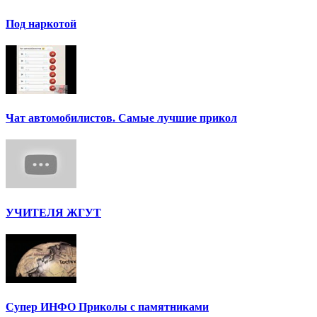
Под наркотой
Чат автомобилистов. Самые лучшие прикол
УЧИТЕЛЯ ЖГУТ
Супер ИНФО Приколы с памятниками