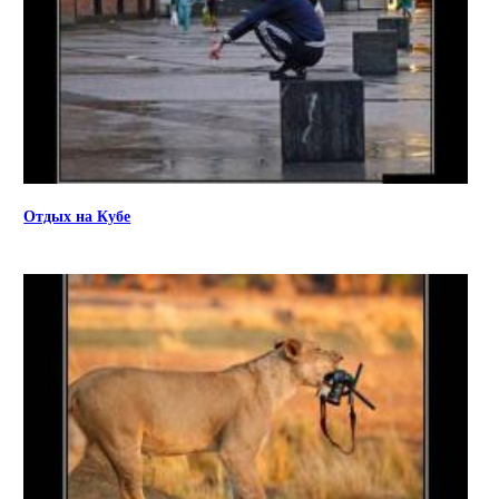
Отдых на Кубе