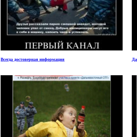
Всегда достоверная информация
Да