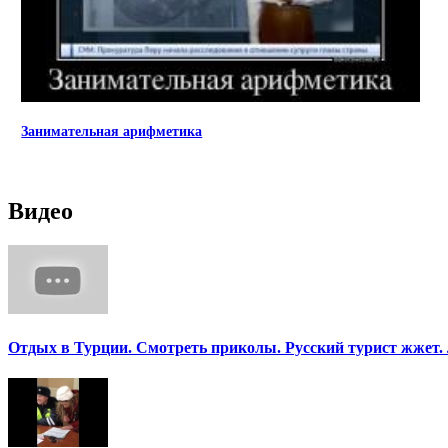
Занимательная арифметика
Видео
Отдых в Турции. Смотреть приколы. Русский турист жжет.