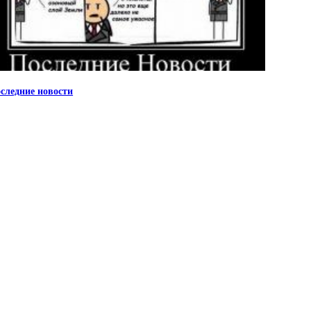
следние новости