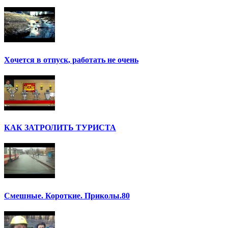
Хочется в отпуск, работать не очень
КАК ЗАТРОЛИТЬ ТУРИСТА
Смешные. Короткие. Приколы.80