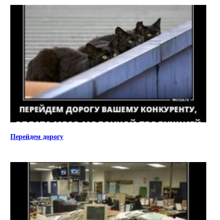
Перейдем дорогу