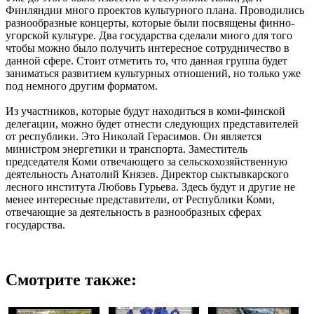
Финляндии много проектов культурного плана. Проводились
разнообразные концерты, которые были посвящены финно-
угорской культуре. Два государства сделали много для того
чтобы можно было получить интересное сотрудничество в
данной сфере. Стоит отметить то, что данная группа будет
заниматься развитием культурных отношений, но только уже
под немного другим форматом.
Из участников, которые будут находиться в коми-финской
делегации, можно будет отнести следующих представителей
от республики. Это Николай Герасимов. Он является
министром энергетики и транспорта. Заместитель
председателя Коми отвечающего за сельскохозяйственную
деятельность Анатолий Князев. Директор сыктывкарского
лесного института Любовь Гурьева. Здесь будут и другие не
менее интересные представители, от Республики Коми,
отвечающие за деятельность в разнообразных сферах
государства.
Смотрите также: