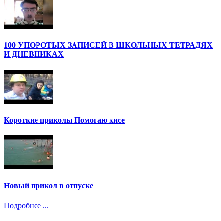
100 УПОРОТЫХ ЗАПИСЕЙ В ШКОЛЬНЫХ ТЕТРАДЯХ
И ДНЕВНИКАХ
Короткие приколы Помогаю кисе
Новый прикол в отпуске
Подробнее ...