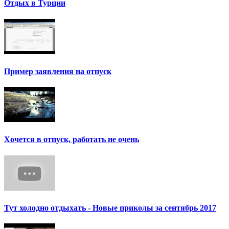
Отдых в Турции
Пример заявления на отпуск
Хочется в отпуск, работать не очень
Тут холодно отдыхать - Новые приколы за сентябрь 2017