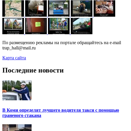
По размещению рекламы на портале обращайтесь на e-mail
trap_hall@mail.ru
Карта сайта
Последние новости
В Коми определят лучшего водителя такси с помощью
граненого стакана