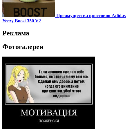
Преимущества кроссовок Adidas
Yeezy Boost 350 V2
Реклама
Фотогалерея