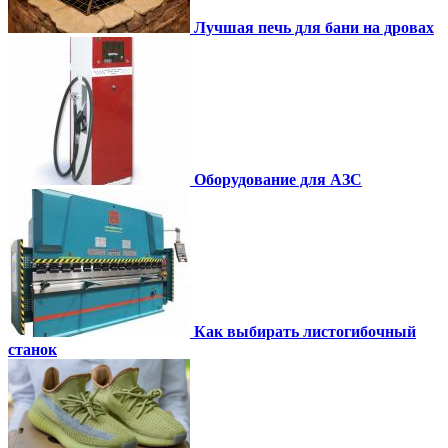
Лучшая печь для бани на дровах
Оборудование для АЗС
Как выбирать листогибочный
станок