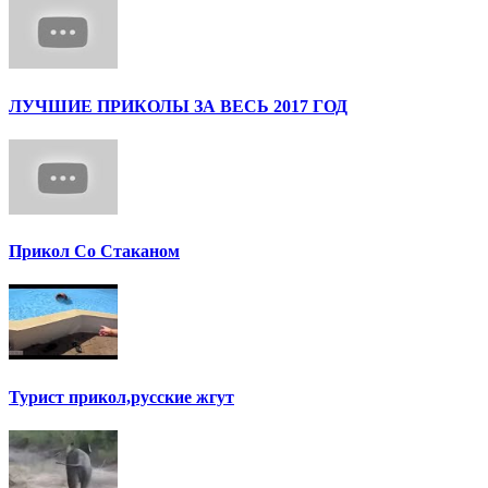
ЛУЧШИЕ ПРИКОЛЫ ЗА ВЕСЬ 2017 ГОД
Прикол Со Стаканом
Турист прикол,русские жгут