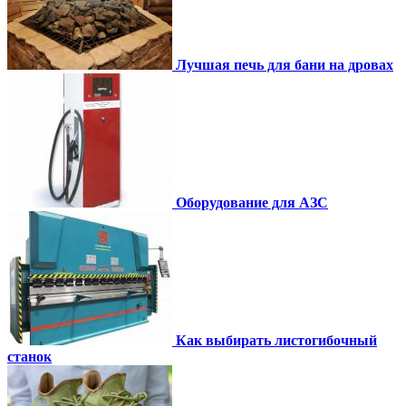
Лучшая печь для бани на дровах
Оборудование для АЗС
Как выбирать листогибочный
станок