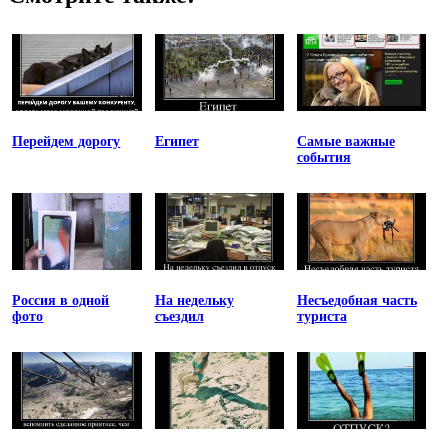
Перейдем дорогу
Египет
Самые важные
события
Россия в одной
На недельку
Несъедобная часть
фото
съездил
туриста