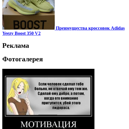
Преимущества кроссовок Adidas
Yeezy Boost 350 V2
Реклама
Фотогалерея