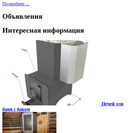
Подробнее ...
Объявления
Интересная информация
Печей для
бани с баком