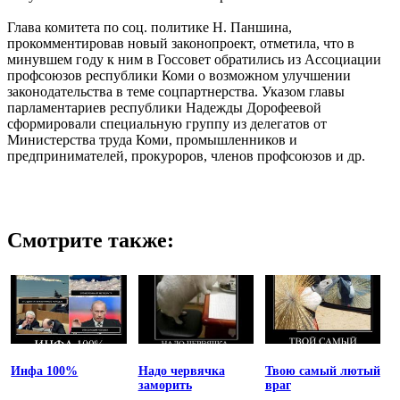
Глава комитета по соц. политике Н. Паншина,
прокомментировав новый законопроект, отметила, что в
минувшем году к ним в Госсовет обратились из Ассоциации
профсоюзов республики Коми о возможном улучшении
законодательства в теме соцпартнерства. Указом главы
парламентариев республики Надежды Дорофеевой
сформировали специальную группу из делегатов от
Министерства труда Коми, промышленников и
предпринимателей, прокуроров, членов профсоюзов и др.
Смотрите также:
Инфа 100%
Надо червячка
Твою самый лютый
заморить
враг