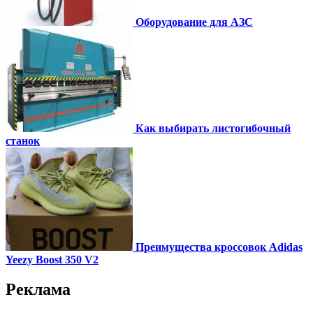
Оборудование для АЗС
Как выбирать листогибочный
станок
Преимущества кроссовок Adidas
Yeezy Boost 350 V2
Реклама