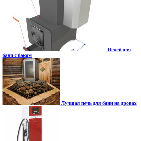
Печей для
бани с баком
Лучшая печь для бани на дровах