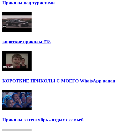
Приколы над туристами
короткие приколы #18
КОРОТКИЕ ПРИКОЛЫ С МОЕГО WhatsApp вацап
Приколы за сентябрь - отдых с семьей