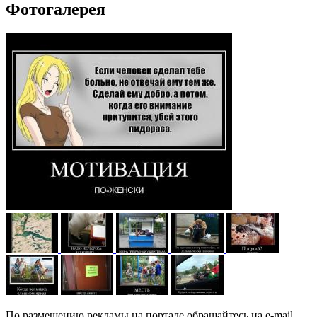
Фотогалерея
По размещению рекламы на портале обращайтесь на e-mail