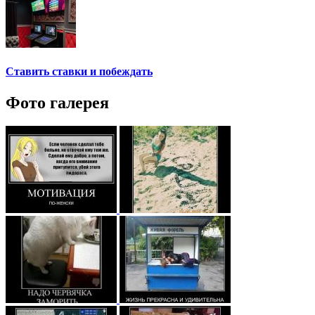
Ставить ставки и побеждать
Фото галерея