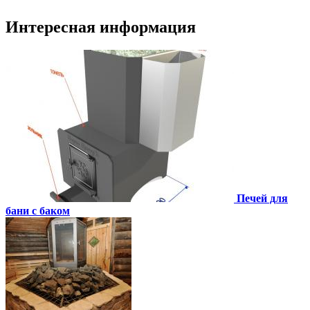
Интересная информация
Печей для
бани с баком