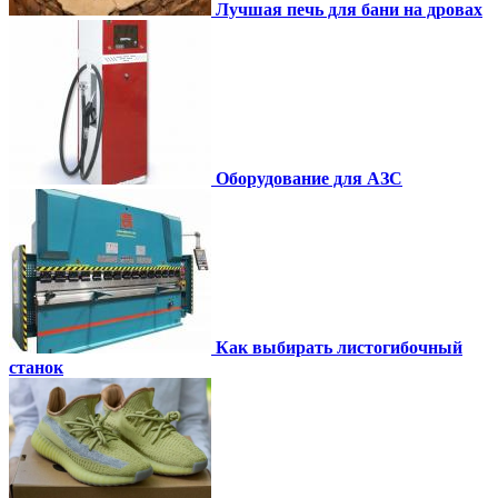
Лучшая печь для бани на дровах
Оборудование для АЗС
Как выбирать листогибочный
станок