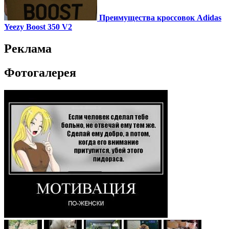
Преимущества кроссовок Adidas
Yeezy Boost 350 V2
Реклама
Фотогалерея