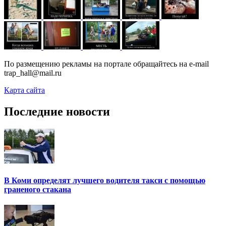
По размещению рекламы на портале обращайтесь на e-mail
trap_hall@mail.ru
Карта сайта
Последние новости
В Коми определят лучшего водителя такси с помощью
граненого стакана