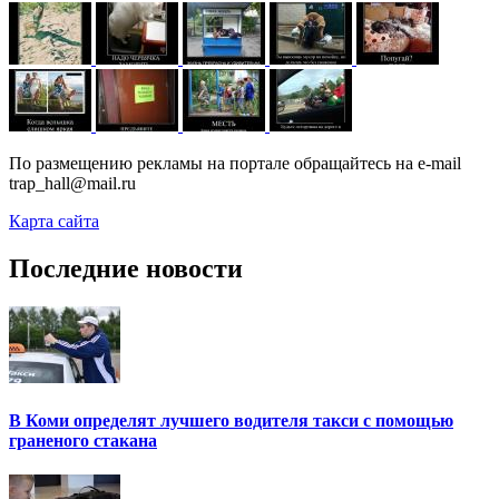
По размещению рекламы на портале обращайтесь на e-mail
trap_hall@mail.ru
Карта сайта
Последние новости
В Коми определят лучшего водителя такси с помощью
граненого стакана