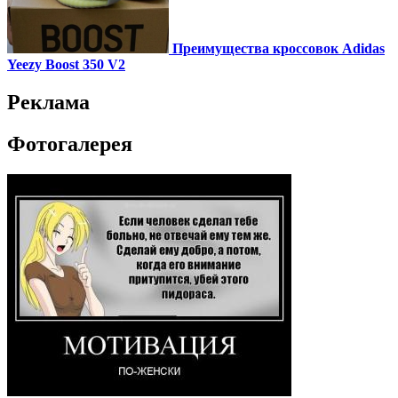
Преимущества кроссовок Adidas
Yeezy Boost 350 V2
Реклама
Фотогалерея