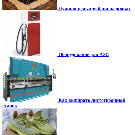
Лучшая печь для бани на дровах
Оборудование для АЗС
Как выбирать листогибочный
станок