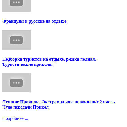
Французы и русские на отдыхе
Подборка туристов на отдыхе, ржака полная.
Туристические приколы
Лучшие Приколы. Экстремальное выживание 2 часть
Чудо передачи Прикол
Подробнее ...