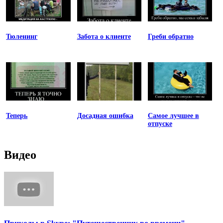
Тюленинг
Забота о клиенте
Греби обратно
Теперь
Досадная ошибка
Самое лучшее в
отпуске
Видео