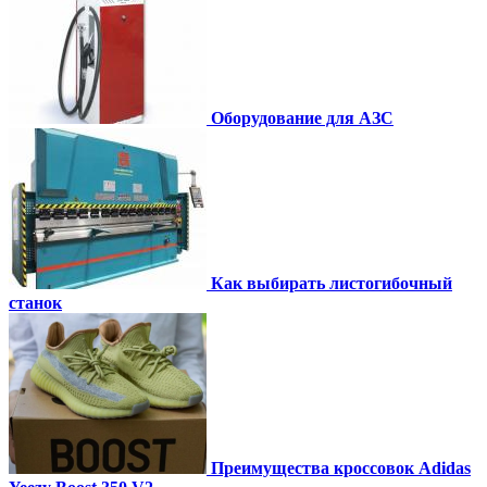
Оборудование для АЗС
Как выбирать листогибочный
станок
Преимущества кроссовок Adidas