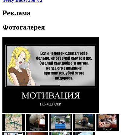
Yeezy Boost 350 V2
Реклама
Фотогалерея