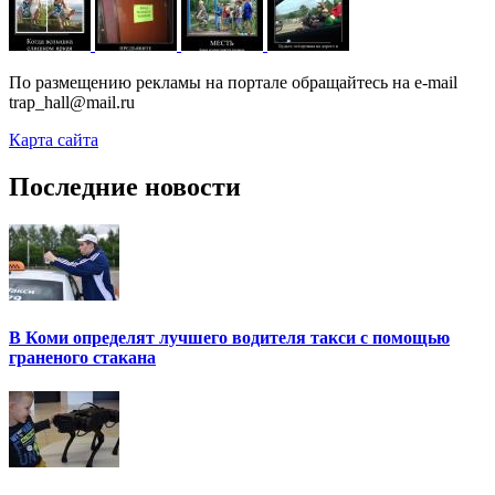
По размещению рекламы на портале обращайтесь на e-mail
trap_hall@mail.ru
Карта сайта
Последние новости
В Коми определят лучшего водителя такси с помощью
граненого стакана