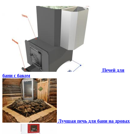
Печей для
бани с баком
Лучшая печь для бани на дровах