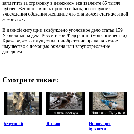
заплатить за страховку в денежном эквиваленте 65 тысяч
рублей.Женщина вновь пришла в банк,но сотрудник
учреждения объяснил женщине что она может стать жертвой
аферистов.
В данной ситуации возбуждено уголовное дело,статья 159
Уголовный кодекс Российской Федерации (мошенничество)
Кража чужого имущества,приобретение права на чужое
имущество с помощью обмана или злоупотребление
доверием.
Смотрите также:
Безумный
Я знаю
Инновация
будущего