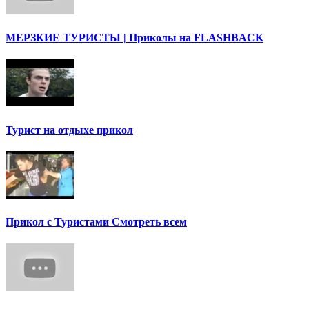
МЕРЗКИЕ ТУРИСТЫ | Приколы на FLASHBACK
Турист на отдыхе прикол
Прикол с Туристами Смотреть всем