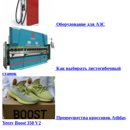
Оборудование для АЗС
Как выбирать листогибочный
станок
Преимущества кроссовок Adidas
Yeezy Boost 350 V2