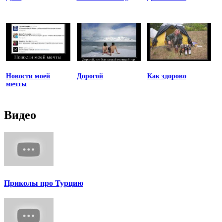
Новости моей
Дорогой
Как здорово
мечты
Видео
Приколы про Турцию