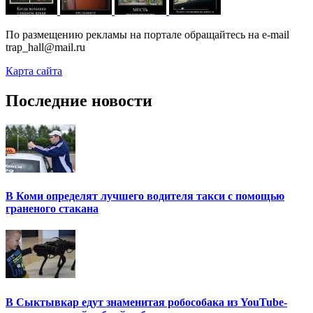
По размещению рекламы на портале обращайтесь на e-mail
trap_hall@mail.ru
Карта сайта
Последние новости
В Коми определят лучшего водителя такси с помощью
граненого стакана
В Сыктывкар едут знаменитая робособака из YouTube-