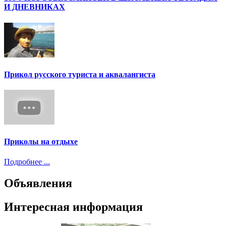
И ДНЕВНИКАХ
Прикол русского туриста и аквалангиста
Приколы на отдыхе
Подробнее ...
Объявления
Интересная информация