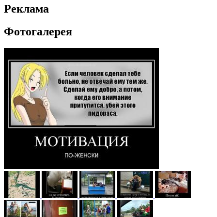
Реклама
Фотогалерея