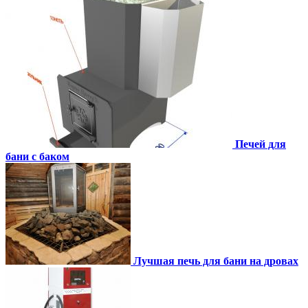
Печей для
бани с баком
Лучшая печь для бани на дровах