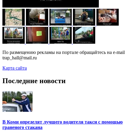
По размещению рекламы на портале обращайтесь на e-mail
trap_hall@mail.ru
Карта сайта
Последние новости
В Коми определят лучшего водителя такси с помощью
граненого стакана