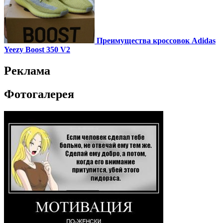
Преимущества кроссовок Adidas
Yeezy Boost 350 V2
Реклама
Фотогалерея