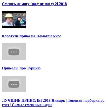
Смеюсь не могу (ржу не могу) 2! 2018
Короткие приколы Помогаю кисе
Приколы про Турцию
ЛУЧШИЕ ПРИКОЛЫ 2018 Январь | Топовая подборка до
слез | Самые смешные видео