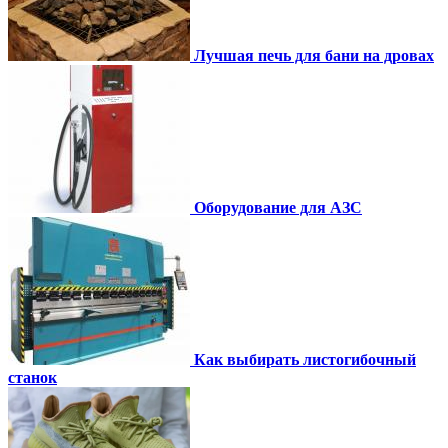
Лучшая печь для бани на дровах
Оборудование для АЗС
Как выбирать листогибочный
станок