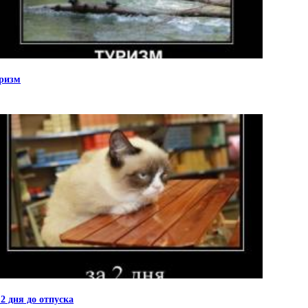
ризм
 2 дня до отпуска