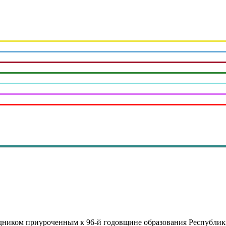
ником приуроченным к 96-й годовщине образования Республики