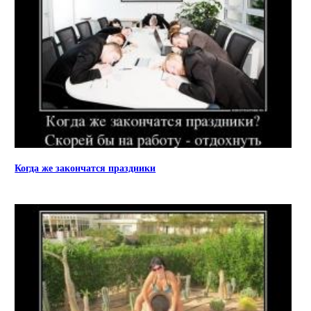
Когда же закончатся праздники