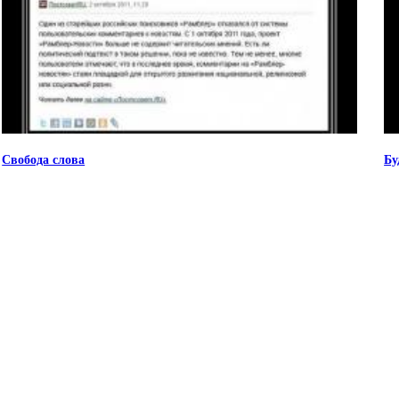
Свобода слова
Бу