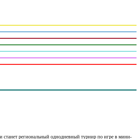
 станет региональный однодневный турнир по игре в мини-