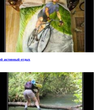
й активный отдых