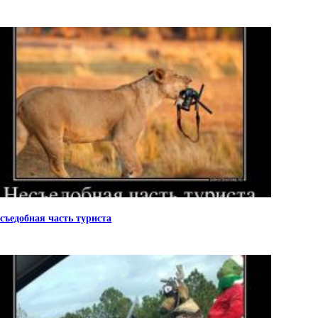
съедобная часть туриста