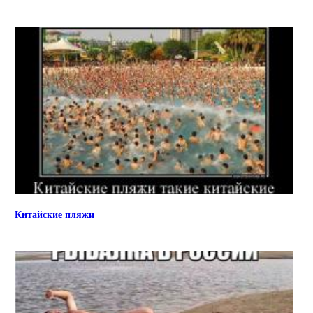
Китайские пляжи