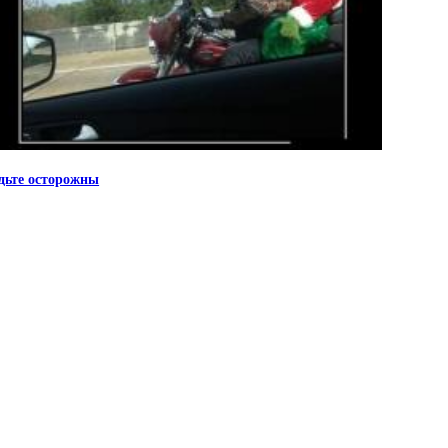
дьте осторожны