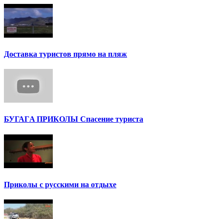
Доставка туристов прямо на пляж
БУГАГA ПРИКОЛЫ Спасение туриста
Приколы с русскими на отдыхе