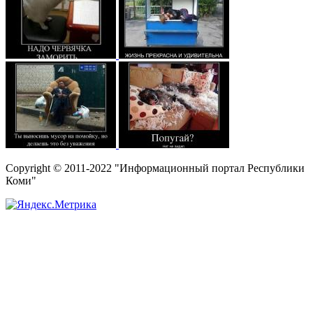
Copyright © 2011-2022 "Информационный портал Республики
Коми"