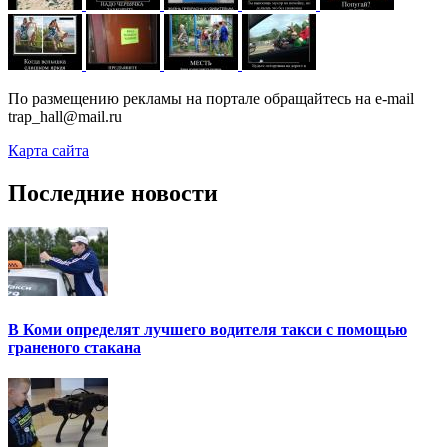
По размещению рекламы на портале обращайтесь на e-mail
trap_hall@mail.ru
Карта сайта
Последние новости
В Коми определят лучшего водителя такси с помощью
граненого стакана