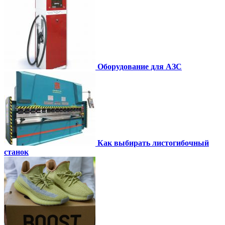
Оборудование для АЗС
Как выбирать листогибочный
станок