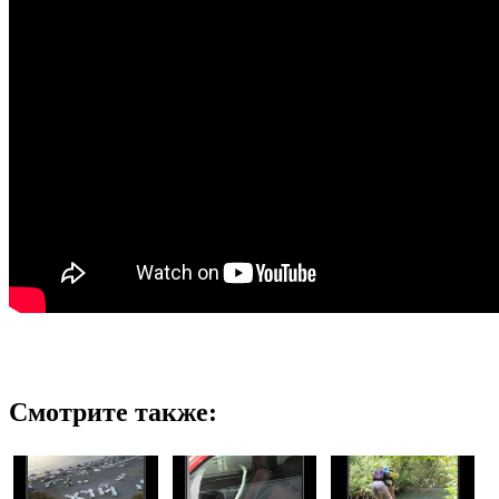
Смотрите также: