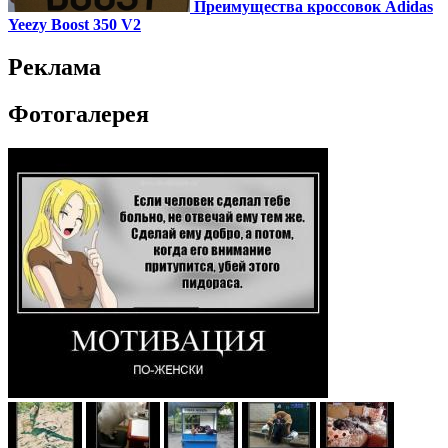
Преимущества кроссовок Adidas
Yeezy Boost 350 V2
Реклама
Фотогалерея