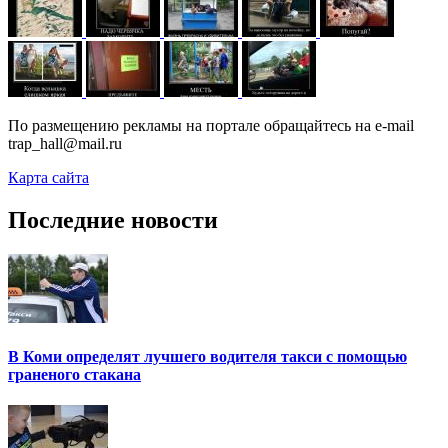
По размещению рекламы на портале обращайтесь на e-mail
trap_hall@mail.ru
Карта сайта
Последние новости
В Коми определят лучшего водителя такси с помощью
граненого стакана