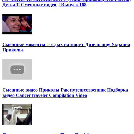
Детка!!! Смешные видео || Выпуск 168
Смешные моменты - отдых на море с Дизель шоу Украина
Приколы
Смешные видео Приколы Рак путешественник Подборка
видео Cancer traveler Compilation Video