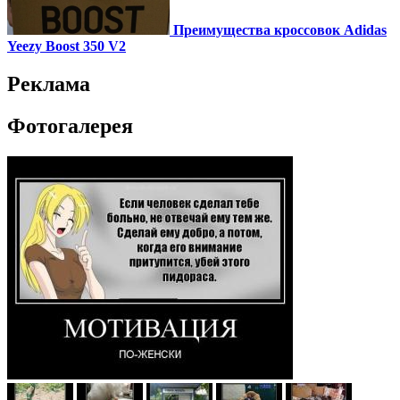
Преимущества кроссовок Adidas
Yeezy Boost 350 V2
Реклама
Фотогалерея