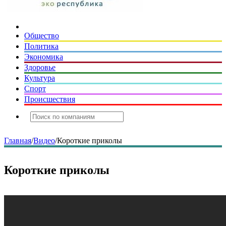
Общество
Политика
Экономика
Здоровье
Культура
Спорт
Происшествия
Главная
/
Видео
/
Короткие приколы
Короткие приколы