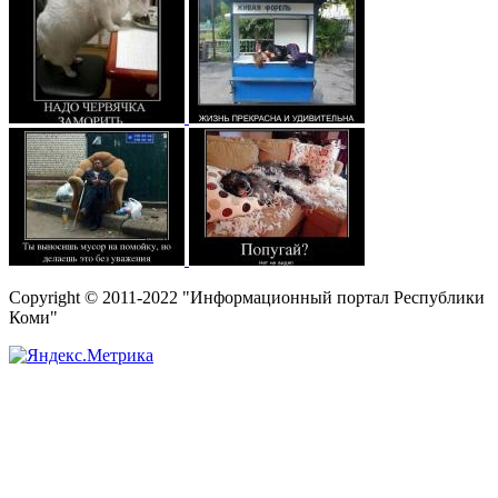
Copyright © 2011-2022 "Информационный портал Республики
Коми"