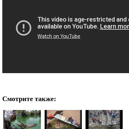
Смотрите также: