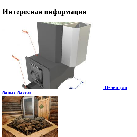
Интересная информация
Печей для
бани с баком