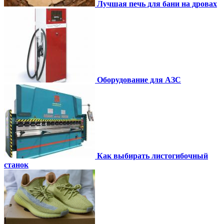
Лучшая печь для бани на дровах
Оборудование для АЗС
Как выбирать листогибочный
станок