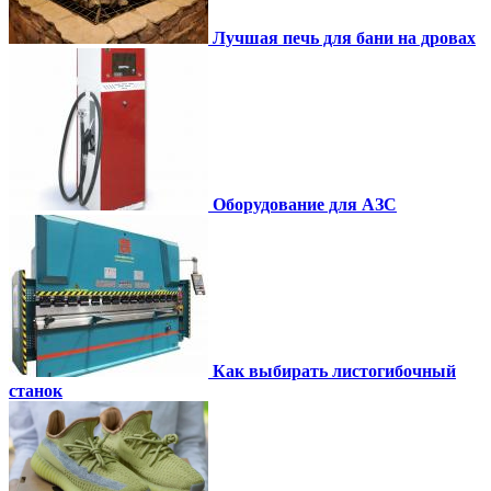
Лучшая печь для бани на дровах
Оборудование для АЗС
Как выбирать листогибочный
станок