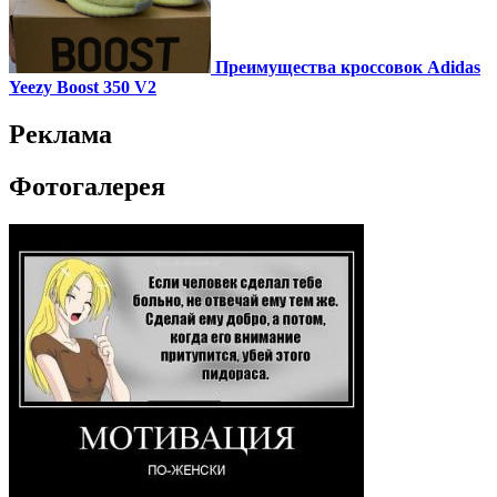
Преимущества кроссовок Adidas
Yeezy Boost 350 V2
Реклама
Фотогалерея