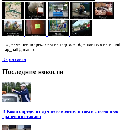
По размещению рекламы на портале обращайтесь на e-mail
trap_hall@mail.ru
Карта сайта
Последние новости
В Коми определят лучшего водителя такси с помощью
граненого стакана