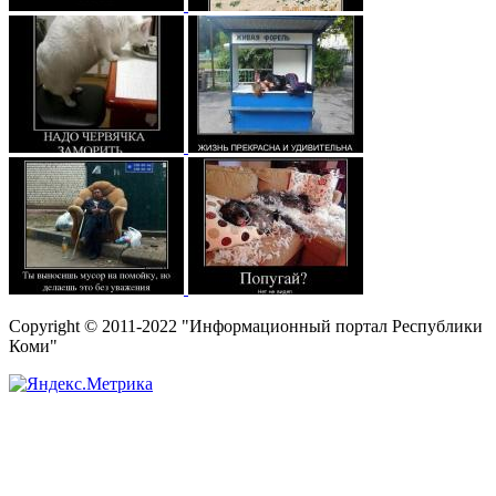
Copyright © 2011-2022 "Информационный портал Республики
Коми"