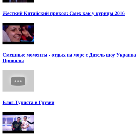
Жесткий Китайский прикол: Смех как у курицы 2016
Смешные моменты - отдых на море с Дизель шоу Украина
Приколы
Блог-Туриста в Грузии