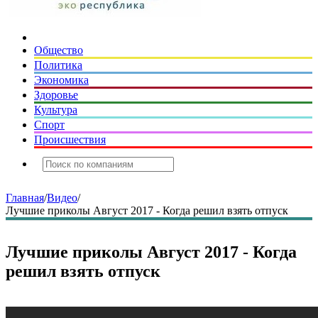
Общество
Политика
Экономика
Здоровье
Культура
Спорт
Происшествия
Главная
/
Видео
/
Лучшие приколы Август 2017 - Когда решил взять отпуск
Лучшие приколы Август 2017 - Когда
решил взять отпуск