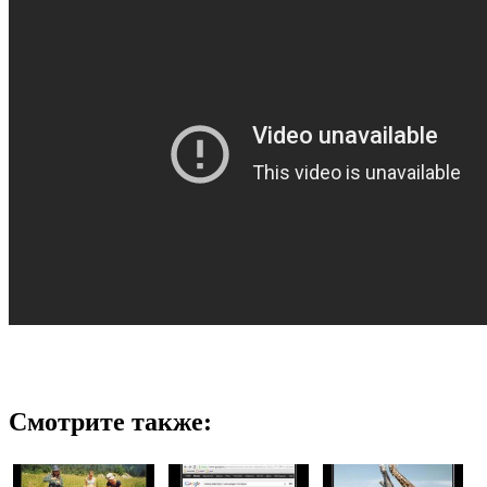
Смотрите также: