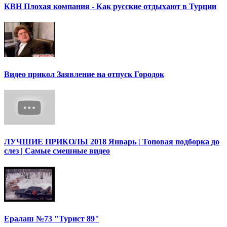
КВН Плохая компания - Как русские отдыхают в Турции
Видео прикол Заявление на отпуск Городок
ЛУЧШИЕ ПРИКОЛЫ 2018 Январь | Топовая подборка до
слез | Самые смешные видео
Ералаш №73 "Турист 89"