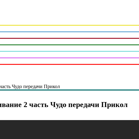
асть Чудо передачи Прикол
ание 2 часть Чудо передачи Прикол