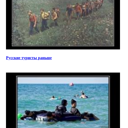
Русские туристы раньше