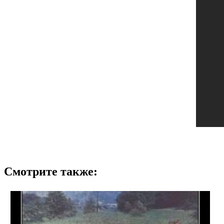
Смотрите также: