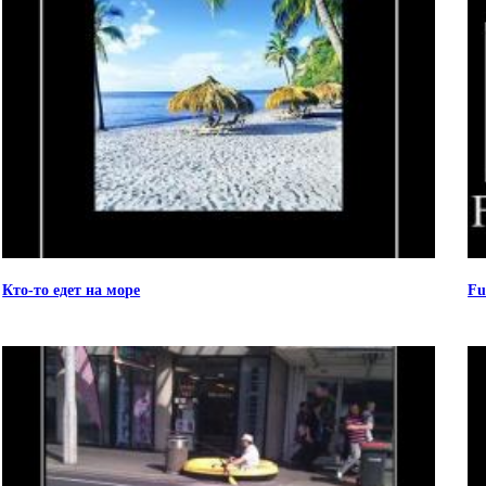
Кто-то едет на море
Fu