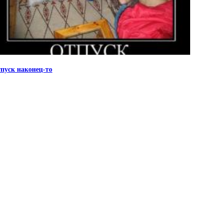
пуск наконец-то