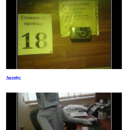
Автобус