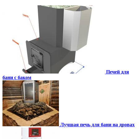
Печей для
бани с баком
Лучшая печь для бани на дровах