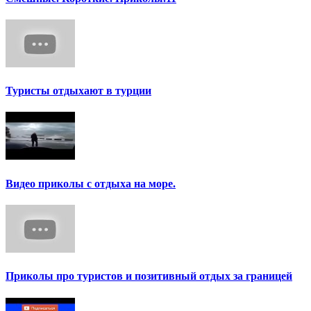
Туристы отдыхают в турции
Видео приколы с отдыха на море.
Приколы про туристов и позитивный отдых за границей