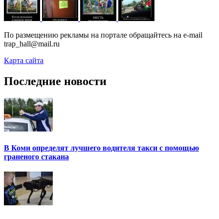
По размещению рекламы на портале обращайтесь на e-mail
trap_hall@mail.ru
Карта сайта
Последние новости
В Коми определят лучшего водителя такси с помощью
граненого стакана