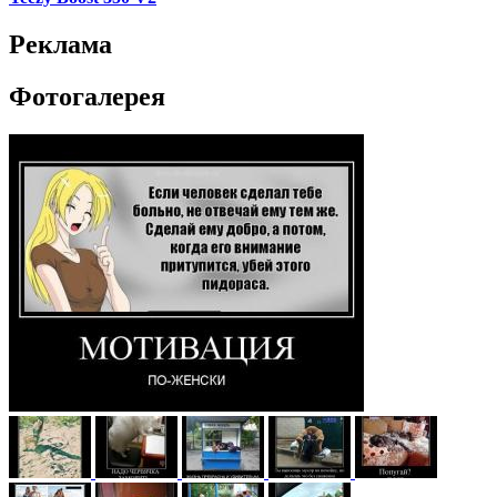
Реклама
Фотогалерея