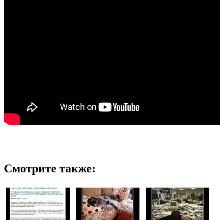
Смотрите также: