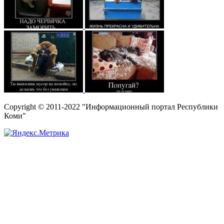
Copyright © 2011-2022 "Информационный портал Республики
Коми"