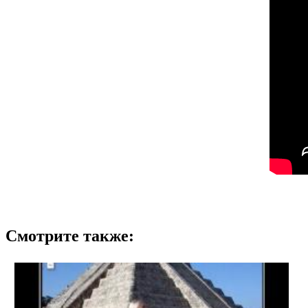
Смотрите также: