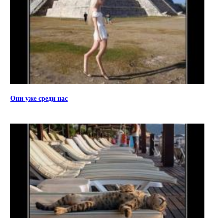
Они уже среди нас