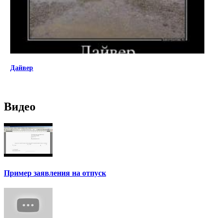
Дайвер
Видео
Пример заявления на отпуск