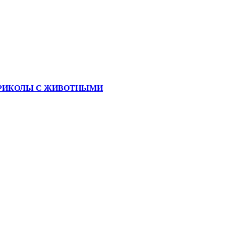
ЫЕ ПРИКОЛЫ С ЖИВОТНЫМИ