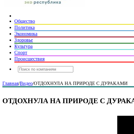
Общество
Политика
Экономика
Здоровье
Культура
Спорт
Происшествия
Главная
/
Видео
/
ОТДОХНУЛА НА ПРИРОДЕ С ДУРАКАМИ
ОТДОХНУЛА НА ПРИРОДЕ С ДУРА