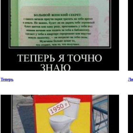
Теперь
Ли