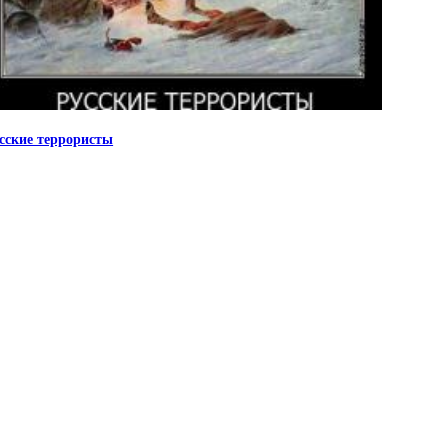
сские террористы