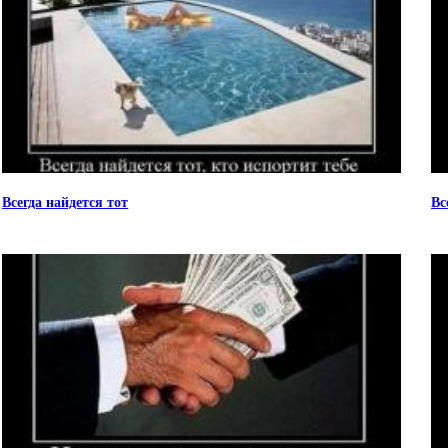
Всегда найдется тот
Вс