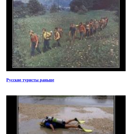
Русские туристы раньше