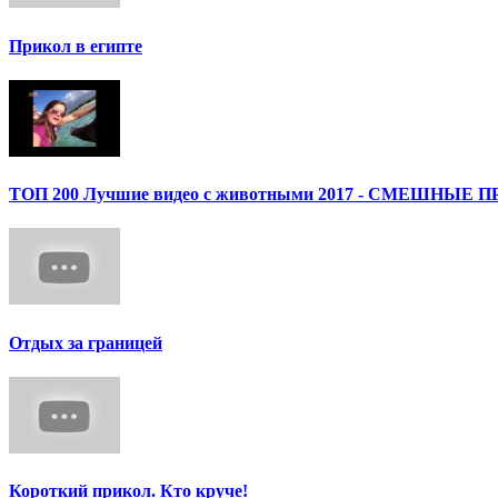
Прикол в египте
ТОП 200 Лучшие видео с животными 2017 - СМЕШН
Отдых за границей
Короткий прикол. Кто круче!