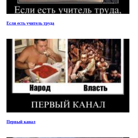
Если есть учитель труда
Первый канал