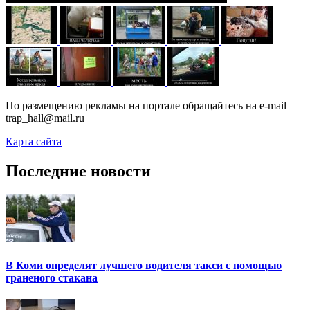
По размещению рекламы на портале обращайтесь на e-mail
trap_hall@mail.ru
Карта сайта
Последние новости
В Коми определят лучшего водителя такси с помощью
граненого стакана