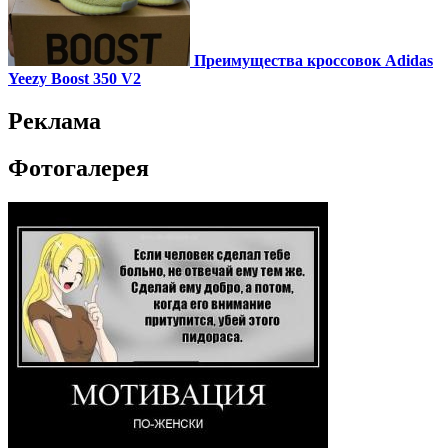
Преимущества кроссовок Adidas
Yeezy Boost 350 V2
Реклама
Фотогалерея