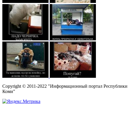
Copyright © 2011-2022 "Информационный портал Республики
Коми"