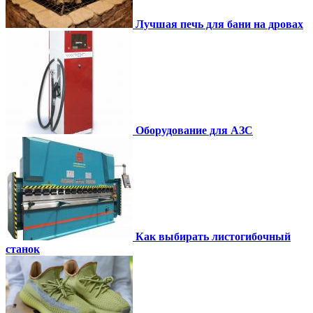
Лучшая печь для бани на дровах
Оборудование для АЗС
Как выбирать листогибочный
станок