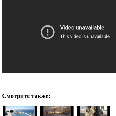
Смотрите также: