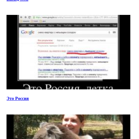
Это Россия