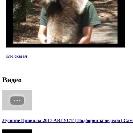
Кто сказал
Видео
Лучшие Приколы 2017 АВГУСТ | Подборка за неделю | Са