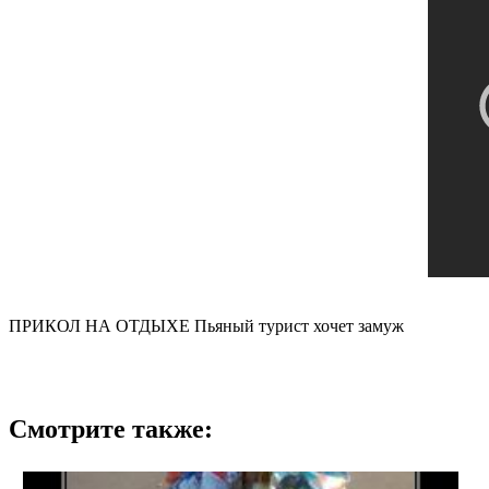
ПРИКОЛ НА ОТДЫХЕ Пьяный турист хочет замуж
Смотрите также: