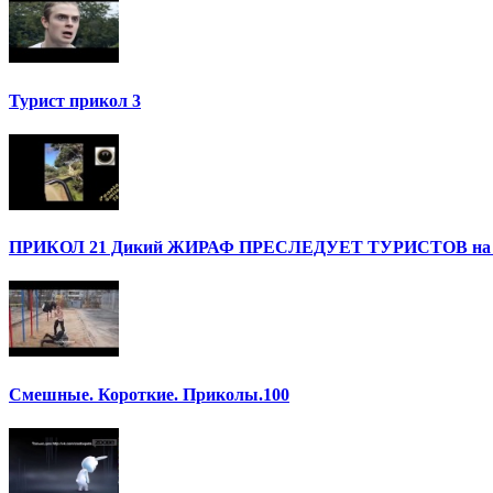
Турист прикол 3
ПРИКОЛ 21 Дикий ЖИРАФ ПРЕСЛЕДУЕТ ТУРИСТОВ на с
Смешные. Короткие. Приколы.100