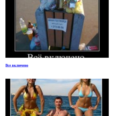
Все включено