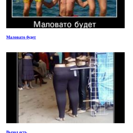
Маловато будет
Выход есть