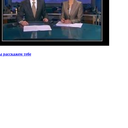
 расскажем тебе