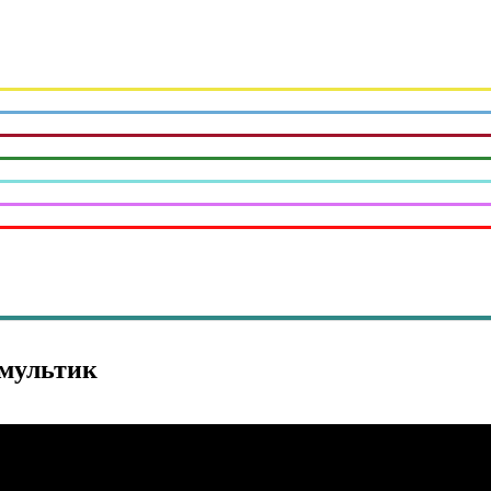
мультик