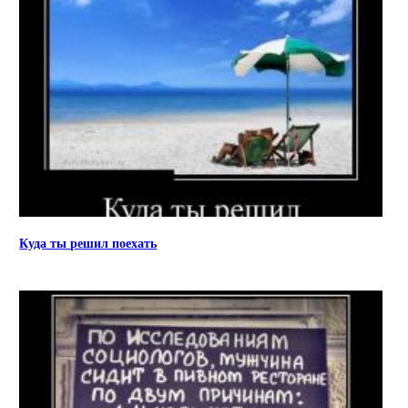
Куда ты решил поехать