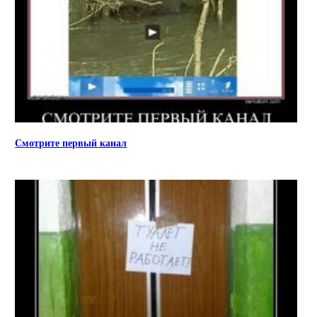
Смотрите первый канал