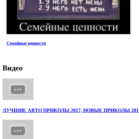
Семейные ценности
Видео
ЛУЧШИЕ АВТО ПРИКОЛЫ 2017, НОВЫЕ ПРИКОЛЫ 2