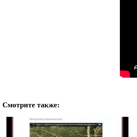
Смотрите также: