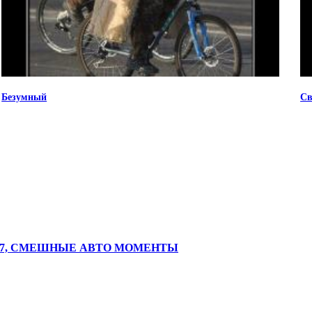
Безумный
Св
017, СМЕШНЫЕ АВТО МОМЕНТЫ