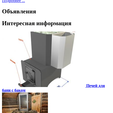
Подробнее ...
Объявления
Интересная информация
Печей для
бани с баком