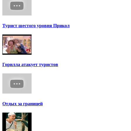
Турист шестого уровня Прикол
Горилла атакует туристов
Отдых за границей