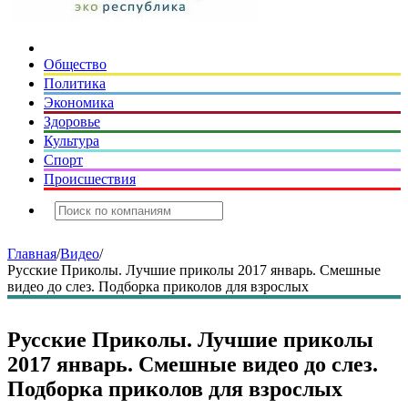
Общество
Политика
Экономика
Здоровье
Культура
Спорт
Происшествия
Главная
/
Видео
/
Русские Приколы. Лучшие приколы 2017 январь. Смешные
видео до слез. Подборка приколов для взрослых
Русские Приколы. Лучшие приколы
2017 январь. Смешные видео до слез.
Подборка приколов для взрослых