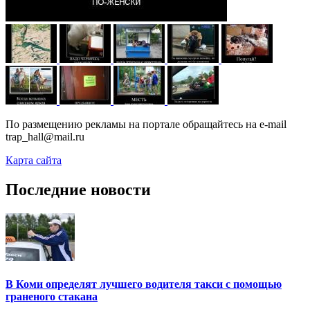
По размещению рекламы на портале обращайтесь на e-mail
trap_hall@mail.ru
Карта сайта
Последние новости
В Коми определят лучшего водителя такси с помощью
граненого стакана