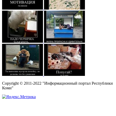
Copyright © 2011-2022 "Информационный портал Республики
Коми"