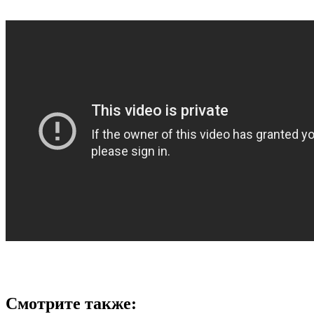
Смотрите также: