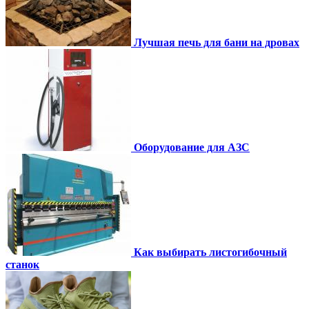
Лучшая печь для бани на дровах
Оборудование для АЗС
Как выбирать листогибочный
станок