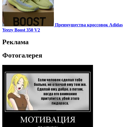
Преимущества кроссовок Adidas
Yeezy Boost 350 V2
Реклама
Фотогалерея