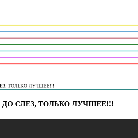
ЕЗ, ТОЛЬКО ЛУЧШЕЕ!!!
 ДО СЛЕЗ, ТОЛЬКО ЛУЧШЕЕ!!!