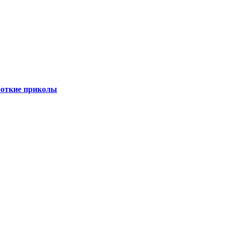
роткие приколы