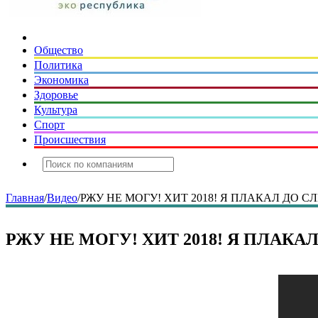
Общество
Политика
Экономика
Здоровье
Культура
Спорт
Происшествия
Главная
/
Видео
/
РЖУ НЕ МОГУ! ХИТ 2018! Я ПЛАКАЛ ДО СЛ
РЖУ НЕ МОГУ! ХИТ 2018! Я ПЛАКАЛ