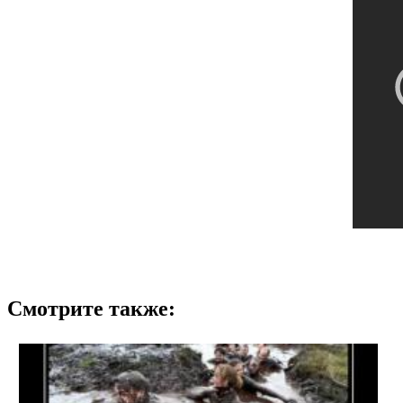
Смотрите также: