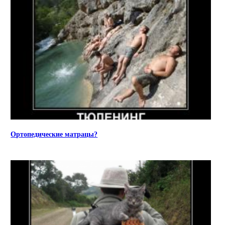
Ортопедические матрацы?