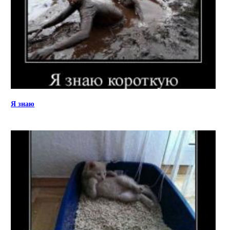
Я знаю