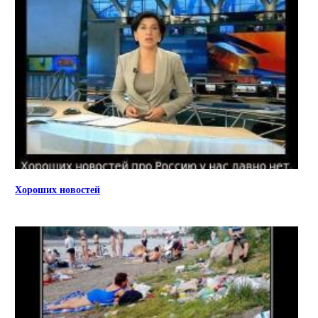
Хороших новостей