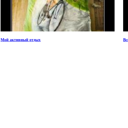
Мой активный отдых
Вс