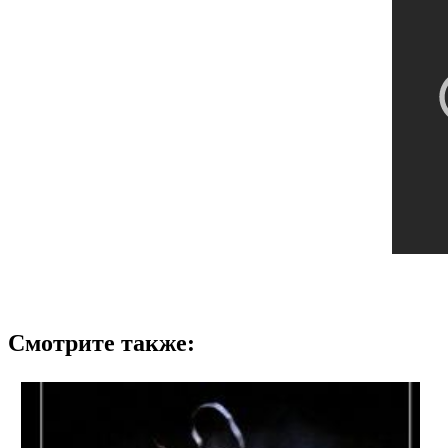
Смотрите также: