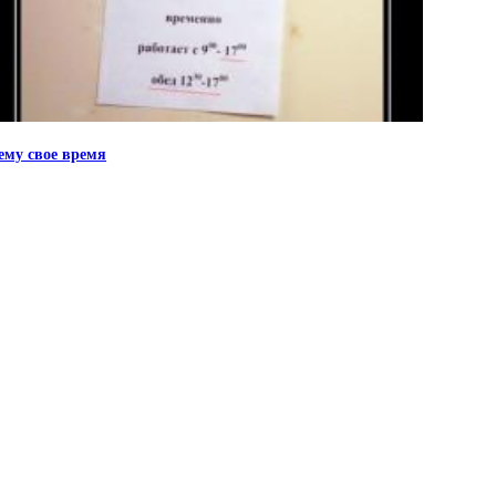
ему свое время