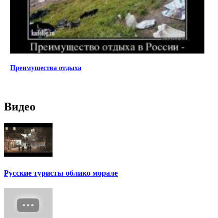
Преимущества отдыха
Видео
Русские туристы облико морале