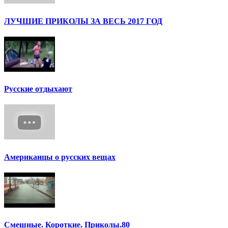
ЛУЧШИЕ ПРИКОЛЫ ЗА ВЕСЬ 2017 ГОД
Русские отдыхают
Американцы о русских вещах
Смешные. Короткие. Приколы.80