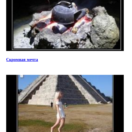
Скромная мечта