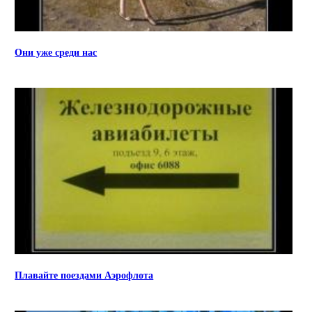
Они уже среди нас
Плавайте поездами Аэрофлота