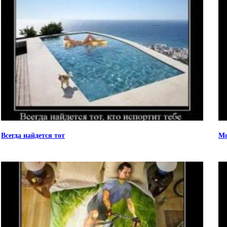
Всегда найдется тот
Ме