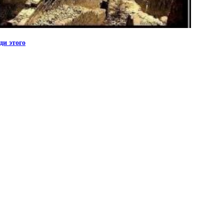
ди этого