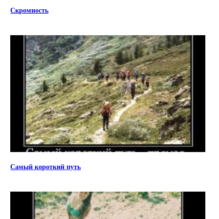
Скромность
Самый короткий путь