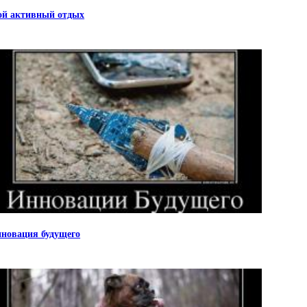
й активный отдых
новация будущего