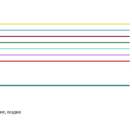
ие, осадки