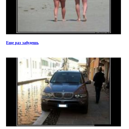
Еще раз забудешь