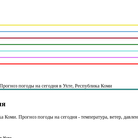
 Прогноз погоды на сегодня в Ухте, Республика Коми
ня
а Коми. Прогноз погоды на сегодня - температура, ветер, давлен