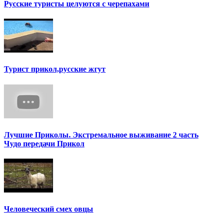
Русские туристы целуются с черепахами
Турист прикол,русские жгут
Лучшие Приколы. Экстремальное выживание 2 часть
Чудо передачи Прикол
Человеческий смех овцы