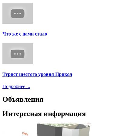
Что же с нами стало
Турист шестого уровня Прикол
Подробнее ...
Объявления
Интересная информация