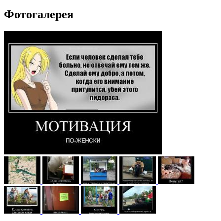
Фотогалерея