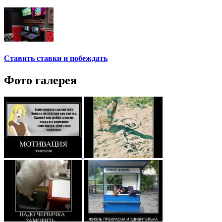
Ставить ставки и побеждать
Фото галерея