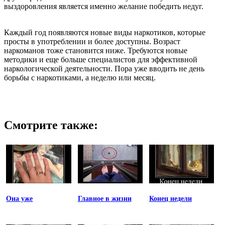
выздоровления является именно желание победить недуг.
Каждый год появляются новые виды наркотиков, которые
просты в употреблении и более доступны. Возраст
наркоманов тоже становится ниже. Требуются новые
методики и еще больше специалистов для эффективной
наркологической деятельности. Пора уже вводить не день
борьбы с наркотиками, а неделю или месяц.
Смотрите также:
Она уже
Главное в жизни
Конец недели