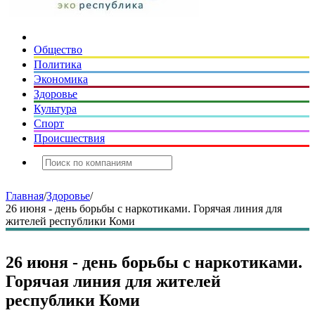
Общество
Политика
Экономика
Здоровье
Культура
Спорт
Происшествия
Главная
/
Здоровье
/
26 июня - день борьбы с наркотиками. Горячая линия для
жителей республики Коми
26 июня - день борьбы с наркотиками.
Горячая линия для жителей
республики Коми