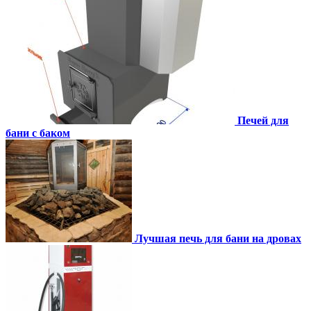
Печей для
бани с баком
Лучшая печь для бани на дровах