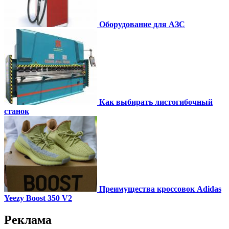
Оборудование для АЗС
Как выбирать листогибочный
станок
Преимущества кроссовок Adidas
Yeezy Boost 350 V2
Реклама