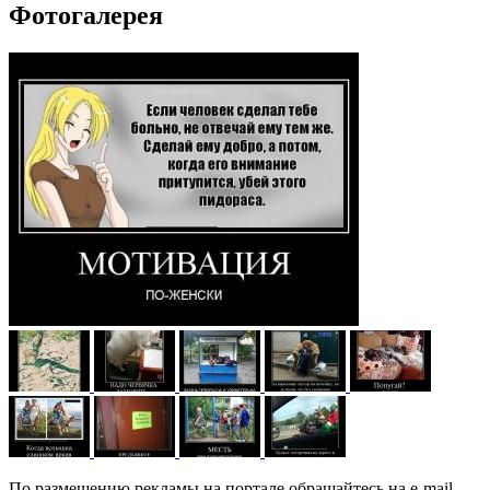
Фотогалерея
По размещению рекламы на портале обращайтесь на e-mail