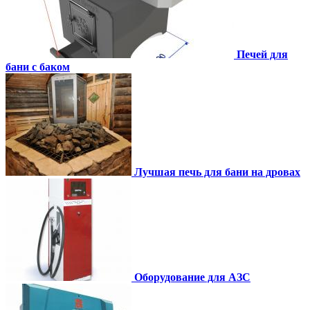
Печей для
бани с баком
Лучшая печь для бани на дровах
Оборудование для АЗС