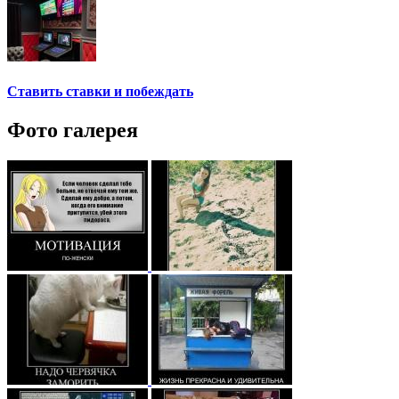
Ставить ставки и побеждать
Фото галерея