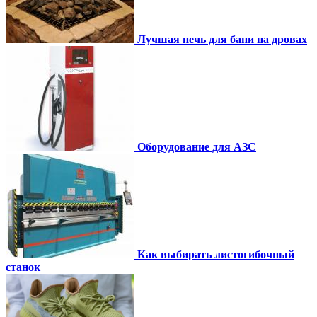
Лучшая печь для бани на дровах
Оборудование для АЗС
Как выбирать листогибочный
станок