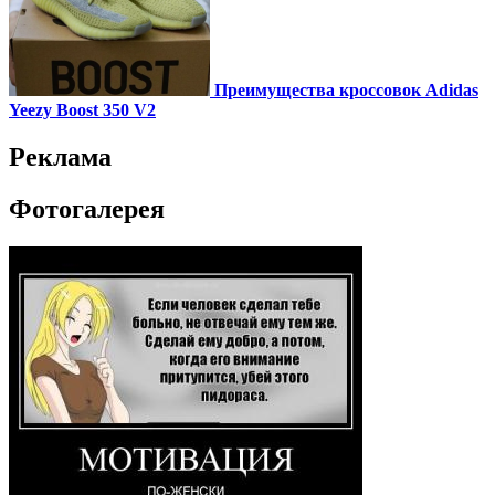
Преимущества кроссовок Adidas
Yeezy Boost 350 V2
Реклама
Фотогалерея