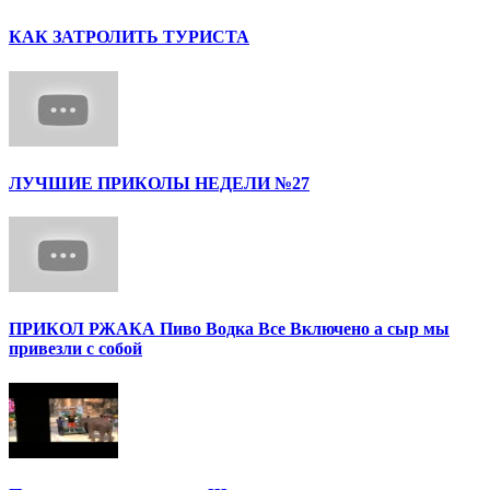
КАК ЗАТРОЛИТЬ ТУРИСТА
ЛУЧШИЕ ПРИКОЛЫ НЕДЕЛИ №27
ПРИКОЛ РЖАКА Пиво Водка Все Включено а сыр мы
привезли с собой