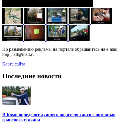
По размещению рекламы на портале обращайтесь на e-mail
trap_hall@mail.ru
Карта сайта
Последние новости
В Коми определят лучшего водителя такси с помощью
граненого стакана