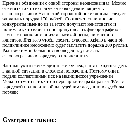
Причина обвинений с одной стороны неоднозначная. Можно
отметить то что например чтобы сделать пациенту
флюорографию в Ухтинской городской поликлинике следует
заплатить порядка 170 рублей. Соответственно многие
конкуренты именно из-за этого получают неистовство и
понимают, что клиенты не придут делать флюорографию в
частные поликлиники из-за высокой цены, по мнению
клиентов. Для того чтобы сделать флюорографию в частной
поликлинике необходимо будет заплатить порядка 200 рублей.
Ради экономии большинство людей идут делать
флюорографию в городскую поликлинику.
Частные ухтинские медицинские учреждения находятся здесь
в данной ситуации в сложном положении. Поэтому они и
подали коллективный иск на медицинское учреждение.
Можно отметить то, что теперь придется разбираться ФАС с
городской поликлиникой на судебном заседании в судебном
порядке.
Смотрите также: