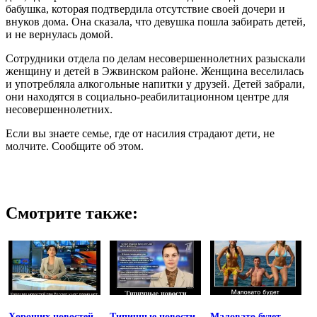
бабушка, которая подтвердила отсутствие своей дочери и
внуков дома. Она сказала, что девушка пошла забирать детей,
и не вернулась домой.
Сотрудники отдела по делам несовершеннолетних разыскали
женщину и детей в Эжвинском районе. Женщина веселилась
и употребляла алкогольные напитки у друзей. Детей забрали,
они находятся в социально-реабилитационном центре для
несовершеннолетних.
Если вы знаете семье, где от насилия страдают дети, не
молчите. Сообщите об этом.
Смотрите также:
Хороших новостей
Типичные новости
Маловато будет