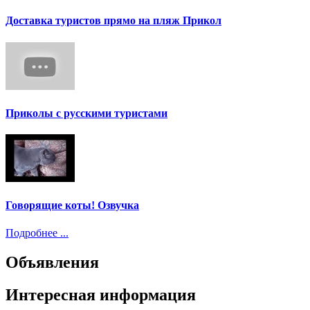
Доставка туристов прямо на пляж Прикол
Приколы с русскими туристами
Говорящие коты! Озвучка
Подробнее ...
Объявления
Интересная информация