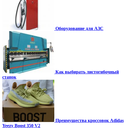
Оборудование для АЗС
Как выбирать листогибочный
станок
Преимущества кроссовок Adidas
Yeezy Boost 350 V2