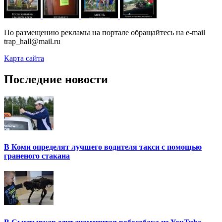
По размещению рекламы на портале обращайтесь на e-mail
trap_hall@mail.ru
Карта сайта
Последние новости
В Коми определят лучшего водителя такси с помощью
граненого стакана