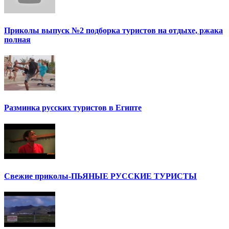
Приколы выпуск №2 подборка туристов на отдыхе, ржака
полная
Разминка русских туристов в Египте
Cвежие приколы-ПЬЯНЫЕ РУССКИЕ ТУРИСТЫ