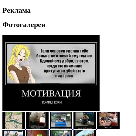
Реклама
Фотогалерея