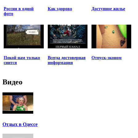
Россия в одной
Как здорово
Доступное жилье
фото
Покой нам только
Всегда достоверная
Отпуск-эконом
снится
информация
Видео
Отдых в Одессе