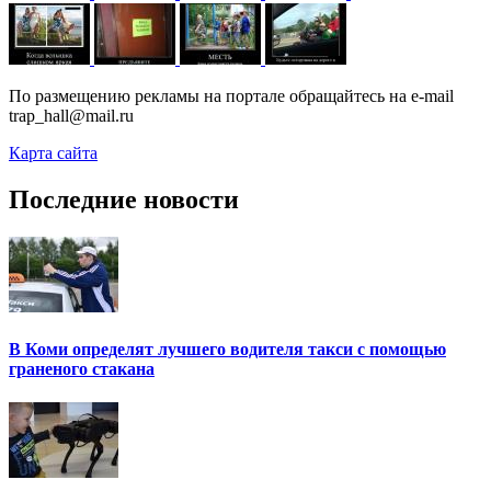
По размещению рекламы на портале обращайтесь на e-mail
trap_hall@mail.ru
Карта сайта
Последние новости
В Коми определят лучшего водителя такси с помощью
граненого стакана