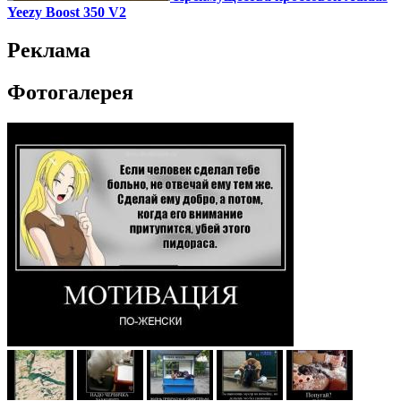
Yeezy Boost 350 V2
Реклама
Фотогалерея