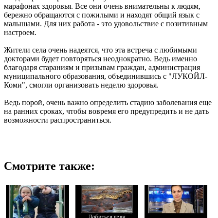
марафонах здоровья. Все они очень внимательны к людям,
бережно обращаются с пожилыми и находят общий язык с
малышами. Для них работа - это удовольствие с позитивным
настроем.
Жители села очень надеятся, что эта встреча с любимыми
докторами будет повторяться неоднократно. Ведь именно
благодаря стараниям и призывам граждан, администрация
муниципального образования, объединившись с "ЛУКОЙЛ-
Коми", смогли организовать неделю здоровья.
Ведь порой, очень важно определить стадию заболевания еще
на ранних сроках, чтобы вовремя его предупредить и не дать
возможности распространиться.
Смотрите также: