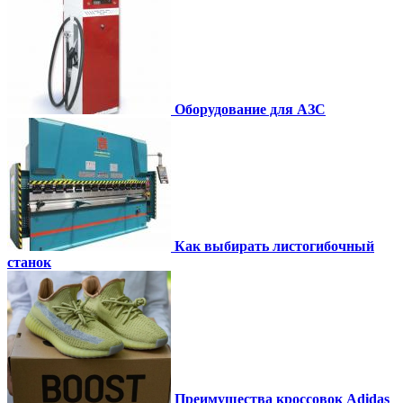
Оборудование для АЗС
Как выбирать листогибочный
станок
Преимущества кроссовок Adidas