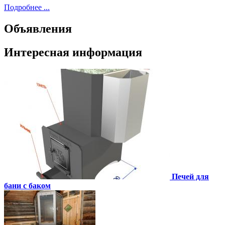
Подробнее ...
Объявления
Интересная информация
Печей для
бани с баком