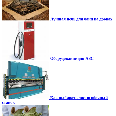
Лучшая печь для бани на дровах
Оборудование для АЗС
Как выбирать листогибочный
станок