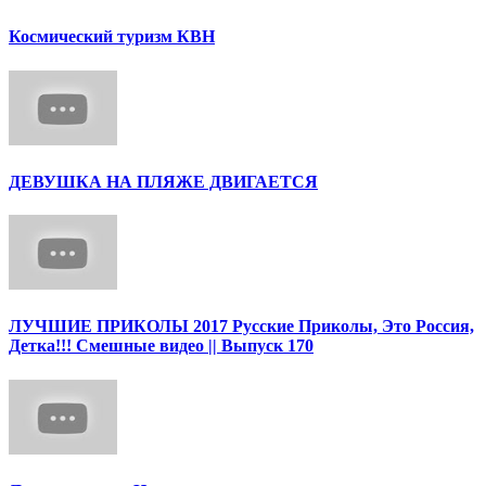
Космический туризм КВН
ДЕВУШКА НА ПЛЯЖЕ ДВИГАЕТСЯ
ЛУЧШИЕ ПРИКОЛЫ 2017 Русские Приколы, Это Россия,
Детка!!! Смешные видео || Выпуск 170