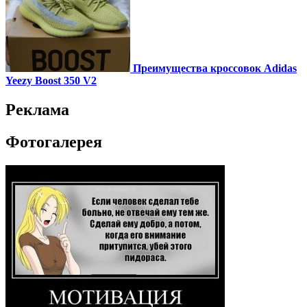
Преимущества кроссовок Adidas
Yeezy Boost 350 V2
Реклама
Фотогалерея